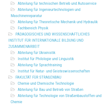
Abteilung für technischen Betrieb und Autoservice
Abteilung für Ingenieurtechnologien und
Maschinenreparatur
Abteilung für Theoretische Mechanik und Hydraulik
Fachbereich Physik
PÄDAGOGISCHES UND WISSENSCHAFTLICHES
INSTITUT FÜR INTERNATIONALE BILDUNG UND
ZUSAMMENARBEIT
Abteilung für Ukrainistik
Institut für Philologie und Linguistik
Abteilung für Sprachtraining
Institut für Natur- und Geisteswissenschaften
FAKULTÄT FÜR STRAßENBAU
Chemie und Chemische Technologie
Abteilung für Bau und Betrieb von Straßen
Abteilung für Technologie von Straßenbaustoffen und
Chemie