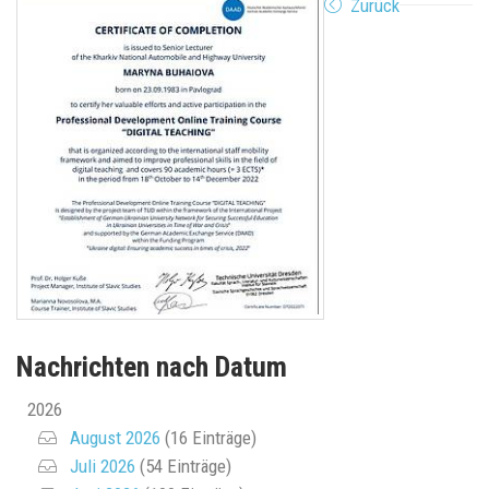
Zurück
Nachrichten nach Datum
2026
August 2026
(16 Einträge)
Juli 2026
(54 Einträge)