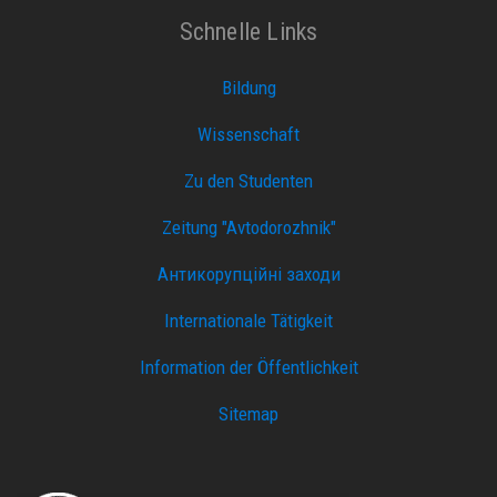
Schnelle Links
Bildung
Wissenschaft
Zu den Studenten
Zeitung "Avtodorozhnik"
Антикорупційні заходи
Internationale Tätigkeit
Information der Öffentlichkeit
Sitemap