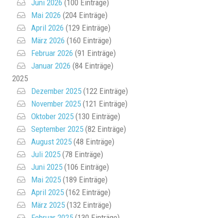
Juni 2026
(100 Einträge)
Mai 2026
(204 Einträge)
April 2026
(129 Einträge)
März 2026
(160 Einträge)
Februar 2026
(91 Einträge)
Januar 2026
(84 Einträge)
2025
Dezember 2025
(122 Einträge)
November 2025
(121 Einträge)
Oktober 2025
(130 Einträge)
September 2025
(82 Einträge)
August 2025
(48 Einträge)
Juli 2025
(78 Einträge)
Juni 2025
(106 Einträge)
Mai 2025
(189 Einträge)
April 2025
(162 Einträge)
März 2025
(132 Einträge)
Februar 2025
(130 Einträge)