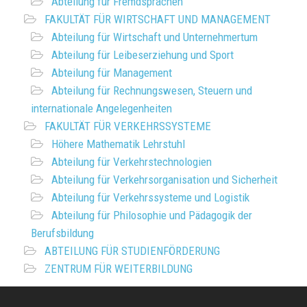
Abteilung für Fremdsprachen
FAKULTÄT FÜR WIRTSCHAFT UND MANAGEMENT
Abteilung für Wirtschaft und Unternehmertum
Abteilung für Leibeserziehung und Sport
Abteilung für Management
Abteilung für Rechnungswesen, Steuern und
internationale Angelegenheiten
FAKULTÄT FÜR VERKEHRSSYSTEME
Höhere Mathematik Lehrstuhl
Abteilung für Verkehrstechnologien
Abteilung für Verkehrsorganisation und Sicherheit
Abteilung für Verkehrssysteme und Logistik
Abteilung für Philosophie und Pädagogik der
Berufsbildung
ABTEILUNG FÜR STUDIENFÖRDERUNG
ZENTRUM FÜR WEITERBILDUNG