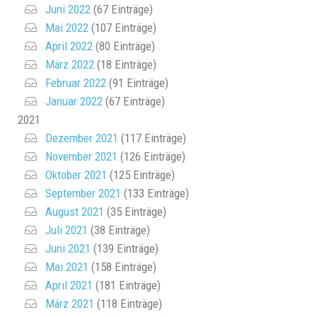
Juni 2022
(67 Einträge)
Mai 2022
(107 Einträge)
April 2022
(80 Einträge)
März 2022
(18 Einträge)
Februar 2022
(91 Einträge)
Januar 2022
(67 Einträge)
2021
Dezember 2021
(117 Einträge)
November 2021
(126 Einträge)
Oktober 2021
(125 Einträge)
September 2021
(133 Einträge)
August 2021
(35 Einträge)
Juli 2021
(38 Einträge)
Juni 2021
(139 Einträge)
Mai 2021
(158 Einträge)
April 2021
(181 Einträge)
März 2021
(118 Einträge)