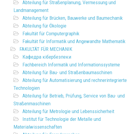
Abteilung für Straßenplanung, Vermessung und
Landmanagement
Abteilung für Brücken, Bauwerke und Baumechanik
Abteilung für Ökologie
Fakultät für Computergraphik
Fakultät für Informatik und Angewandte Mathematik
FAKULTÄT FÜR MECHANIK
Кафедра кібербезпеки
Fachbereich Informatik und Informationssysteme
Abteilung für Bau- und Straßenbaumaschinen
Abteilung für Automatisierung und rechnerintegrierte
Technologien
Abteilung für Betrieb, Prüfung, Service von Bau- und
Straßenmaschinen
Abteilung für Metrologie und Lebenssicherheit
Institut für Technologie der Metalle und
Materialwissenschaften