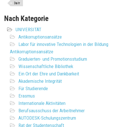
Звіт
Nach Kategorie
UNIVERSITÄT
Antikorruptionsansätze
Labor für innovative Technologien in der Bildung
Antikorruptionsansätze
Graduierten- und Promotionsstudium
Wissenschaftliche Bibliothek
Ein Ort der Ehre und Dankbarkeit
Akademische Integrität
Für Studierende
Erasmus
Internationale Aktivitäten
Berufsausschuss der Arbeitnehmer
AUTODESK-Schulungszentrum
Rat der Studentenschaft