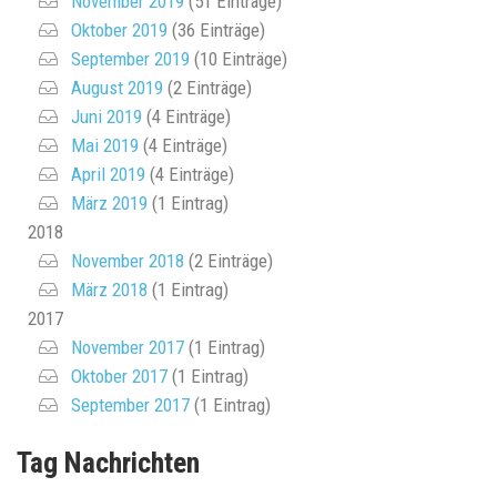
November 2019
(51 Einträge)
Oktober 2019
(36 Einträge)
September 2019
(10 Einträge)
August 2019
(2 Einträge)
Juni 2019
(4 Einträge)
Mai 2019
(4 Einträge)
April 2019
(4 Einträge)
März 2019
(1 Eintrag)
2018
November 2018
(2 Einträge)
März 2018
(1 Eintrag)
2017
November 2017
(1 Eintrag)
Oktober 2017
(1 Eintrag)
September 2017
(1 Eintrag)
Tag Nachrichten