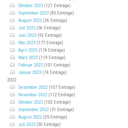
Oktober 2023
(121 Einträge)
September 2023
(85 Einträge)
August 2023
(36 Einträge)
Juli 2023
(56 Einträge)
Juni 2023
(92 Einträge)
Mai 2023
(177 Einträge)
April 2023
(174 Einträge)
März 2023
(119 Einträge)
Februar 2023
(101 Einträge)
Januar 2023
(74 Einträge)
2022
Dezember 2022
(107 Einträge)
November 2022
(112 Einträge)
Oktober 2022
(102 Einträge)
September 2022
(51 Einträge)
August 2022
(35 Einträge)
Juli 2022
(30 Einträge)