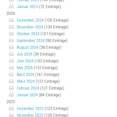
Januar 2025
(72 Einträge)
2024
Dezember 2024
(120 Einträge)
November 2024
(134 Einträge)
Oktober 2024
(107 Einträge)
September 2024
(90 Einträge)
August 2024
(38 Einträge)
Juli 2024
(39 Einträge)
Juni 2024
(105 Einträge)
Mai 2024
(157 Einträge)
April 2024
(161 Einträge)
März 2024
(121 Einträge)
Februar 2024
(121 Einträge)
Januar 2024
(84 Einträge)
2023
Dezember 2023
(123 Einträge)
November 2023
(129 Einträge)