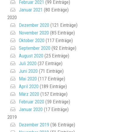
Februar 2021
(99 Einträge)
Januar 2021
(80 Einträge)
2020
Dezember 2020
(121 Einträge)
November 2020
(85 Einträge)
Oktober 2020
(117 Einträge)
September 2020
(92 Einträge)
August 2020
(25 Einträge)
Juli 2020
(37 Einträge)
Juni 2020
(71 Einträge)
Mai 2020
(117 Einträge)
April 2020
(189 Einträge)
März 2020
(157 Einträge)
Februar 2020
(59 Einträge)
Januar 2020
(17 Einträge)
2019
Dezember 2019
(56 Einträge)