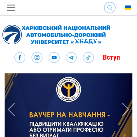
SEARCH
Вступ