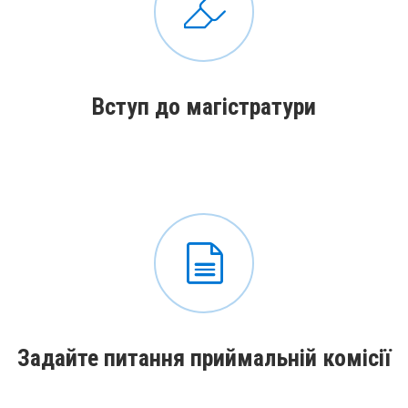
Вступ до магістратури
Задайте питання приймальній комісії