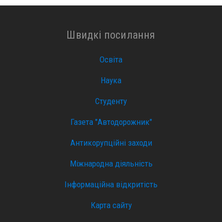
Швидкі посилання
Освіта
Наука
Студенту
Газета "Автодорожник"
Антикорупційні заходи
Міжнародна діяльність
Інформаційна відкритість
Карта сайту